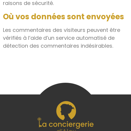
raisons de sécurité.
Où vos données sont envoyées
Les commentaires des visiteurs peuvent être
vérifiés à l’aide d’un service automatisé de
détection des commentaires indésirables.