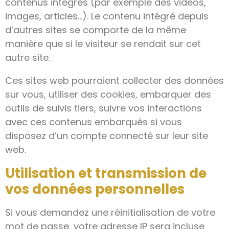
contenus intégrés (par exemple des vidéos,
images, articles…). Le contenu intégré depuis
d’autres sites se comporte de la même
manière que si le visiteur se rendait sur cet
autre site.
Ces sites web pourraient collecter des données
sur vous, utiliser des cookies, embarquer des
outils de suivis tiers, suivre vos interactions
avec ces contenus embarqués si vous
disposez d’un compte connecté sur leur site
web.
Utilisation et transmission de
vos données personnelles
Si vous demandez une réinitialisation de votre
mot de passe, votre adresse IP sera incluse