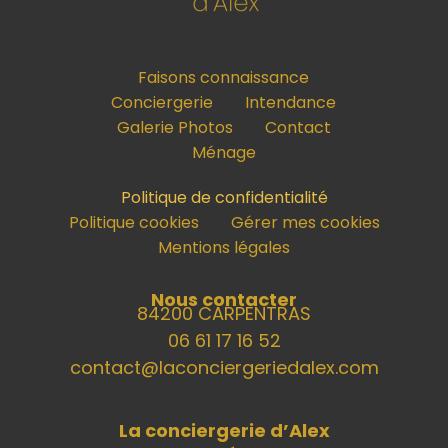
Faisons connaissance
Conciergerie
Intendance
Galerie Photos
Contact
Ménage
Politique de confidentialité
Politique cookies
Gérer mes cookies
Mentions légales
Nous contacter
84200 CARPENTRAS
06 61 17 16 52
contact@laconciergeriedalex.com
La conciergerie d’Alex