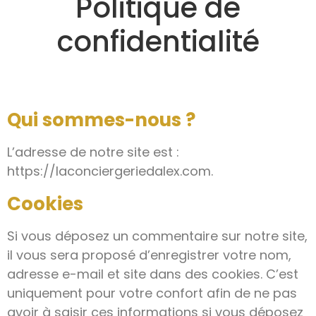
Politique de
confidentialité
Qui sommes-nous ?
L’adresse de notre site est :
https://laconciergeriedalex.com.
Cookies
Si vous déposez un commentaire sur notre site,
il vous sera proposé d’enregistrer votre nom,
adresse e-mail et site dans des cookies. C’est
uniquement pour votre confort afin de ne pas
avoir à saisir ces informations si vous déposez