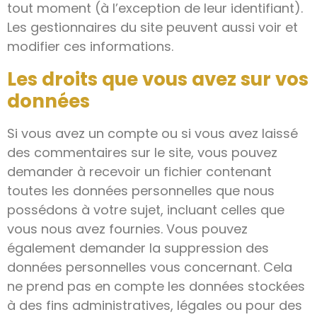
tout moment (à l’exception de leur identifiant).
Les gestionnaires du site peuvent aussi voir et
modifier ces informations.
Les droits que vous avez sur vos
données
Si vous avez un compte ou si vous avez laissé
des commentaires sur le site, vous pouvez
demander à recevoir un fichier contenant
toutes les données personnelles que nous
possédons à votre sujet, incluant celles que
vous nous avez fournies. Vous pouvez
également demander la suppression des
données personnelles vous concernant. Cela
ne prend pas en compte les données stockées
à des fins administratives, légales ou pour des