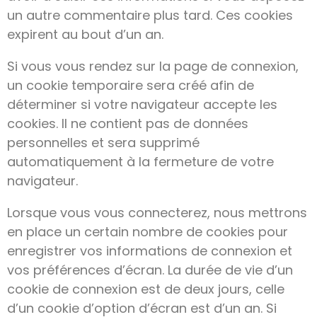
un autre commentaire plus tard. Ces cookies
expirent au bout d’un an.
Si vous vous rendez sur la page de connexion,
un cookie temporaire sera créé afin de
déterminer si votre navigateur accepte les
cookies. Il ne contient pas de données
personnelles et sera supprimé
automatiquement à la fermeture de votre
navigateur.
Lorsque vous vous connecterez, nous mettrons
en place un certain nombre de cookies pour
enregistrer vos informations de connexion et
vos préférences d’écran. La durée de vie d’un
cookie de connexion est de deux jours, celle
d’un cookie d’option d’écran est d’un an. Si