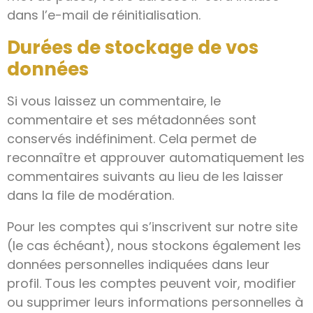
dans l’e-mail de réinitialisation.
Durées de stockage de vos
données
Si vous laissez un commentaire, le
commentaire et ses métadonnées sont
conservés indéfiniment. Cela permet de
reconnaître et approuver automatiquement les
commentaires suivants au lieu de les laisser
dans la file de modération.
Pour les comptes qui s’inscrivent sur notre site
(le cas échéant), nous stockons également les
données personnelles indiquées dans leur
profil. Tous les comptes peuvent voir, modifier
ou supprimer leurs informations personnelles à