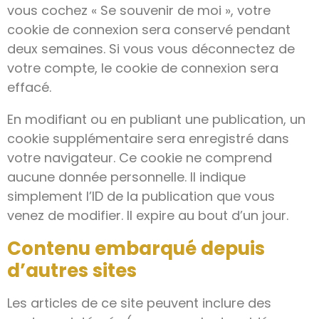
vous cochez « Se souvenir de moi », votre
cookie de connexion sera conservé pendant
deux semaines. Si vous vous déconnectez de
votre compte, le cookie de connexion sera
effacé.
En modifiant ou en publiant une publication, un
cookie supplémentaire sera enregistré dans
votre navigateur. Ce cookie ne comprend
aucune donnée personnelle. Il indique
simplement l’ID de la publication que vous
venez de modifier. Il expire au bout d’un jour.
Contenu embarqué depuis
d’autres sites
Les articles de ce site peuvent inclure des