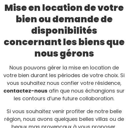
Mise en location de votre
bien ou demande de
disponibilités
concernant les biens que
nous gérons
Nous pouvons gérer la mise en location de
votre bien durant les périodes de votre choix. Si
vous souhaitez nous confier votre résidence,
contactez-nous
afin que nous échangions sur
les contours d’une future collaboration.
Si vous souhaitez venir profiter de notre belle
région, nous avons quelques belles villas ou de
beaux mas provençaux à vous proposer,