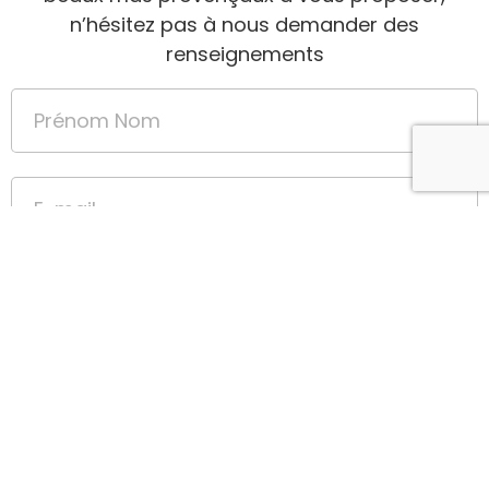
n’hésitez pas à nous demander des
renseignements